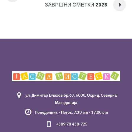
ЗАВРШНИ СМЕТКИ 2025
ул. Димитар Влахов бр.63, 6000, Охрид, Северна
Македонија
Понеделник - Петок: 7:30 am - 17:00 pm
+389 78 438-725