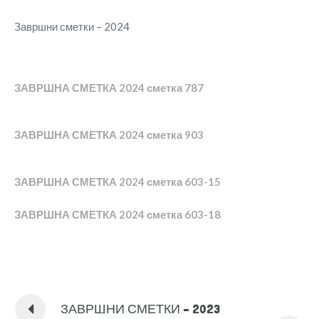
Завршни сметки – 2024
ЗАВРШНА СМЕТКА 2024 сметка 787
ЗАВРШНА СМЕТКА 2024 сметка 903
ЗАВРШНА СМЕТКА 2024 сметка 603-15
ЗАВРШНА СМЕТКА 2024 сметка 603-18
ЗАВРШНИ СМЕТКИ – 2023