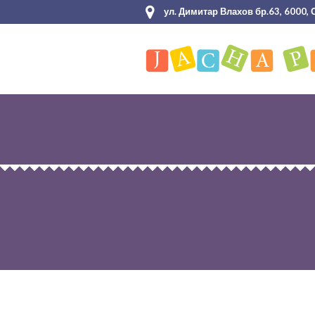
ул. Димитар Влахов бр.63, 6000,