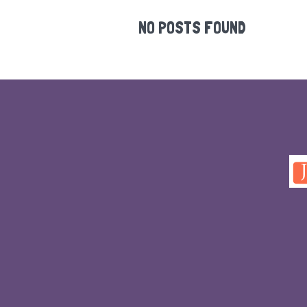
NO POSTS FOUND