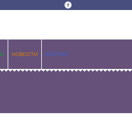
АС
НОВОСТИ
КОНТАКТ