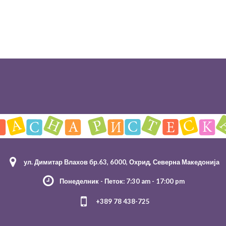
ул. Димитар Влахов бр.63, 6000, Охрид, Северна Македонија
Понеделник - Петок: 7:30 am - 17:00 pm
+389 78 438-725